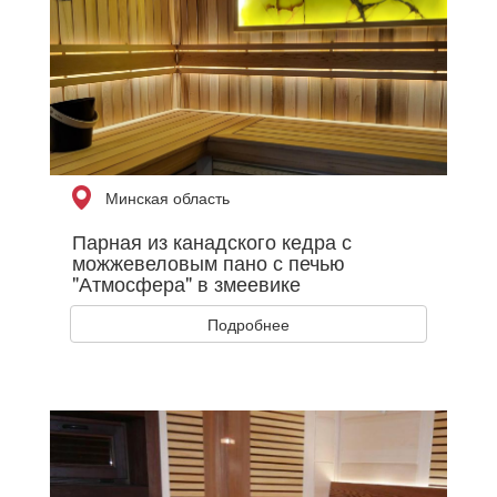
Минская область
Парная из канадского кедра с
можжевеловым пано с печью
"Атмосфера" в змеевике
Подробнее