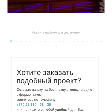
Нажмите на фото для увеличения
Хотите заказать
подобный проект?
Оставьте заявку на бесплатную консультацию
в форме ниже,
свяжитесь по телефону
+375 29 110 - 38 - 38
или напишите в любой удобный для Вас