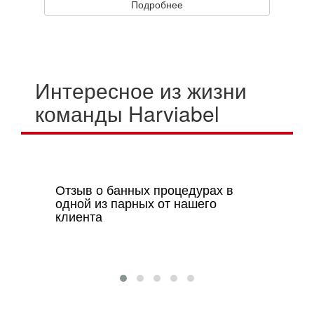
Подробнее
Интересное из жизни
команды Harviabel
Отзыв о банных процедурах в
одной из парных от нашего
клиента