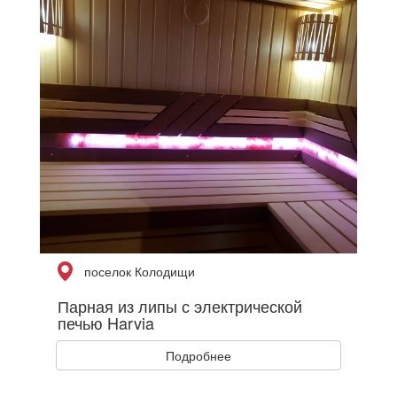
поселок Колодищи
Парная из липы с электрической
печью Harvia
Подробнее