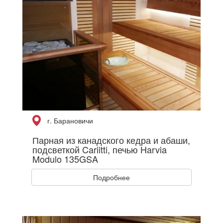
г. Барановичи
Парная из канадского кедра и абаши,
подсветкой Cariitti, печью Harvia
Modulo 135GSA
Подробнее