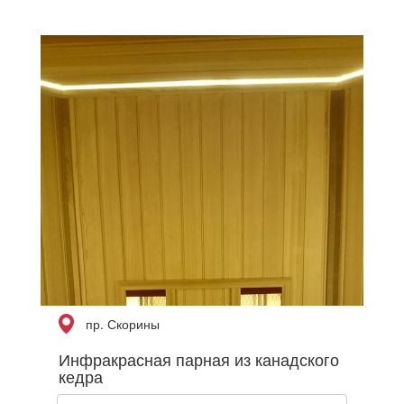
пр. Скорины
Инфракрасная парная из канадского
кедра