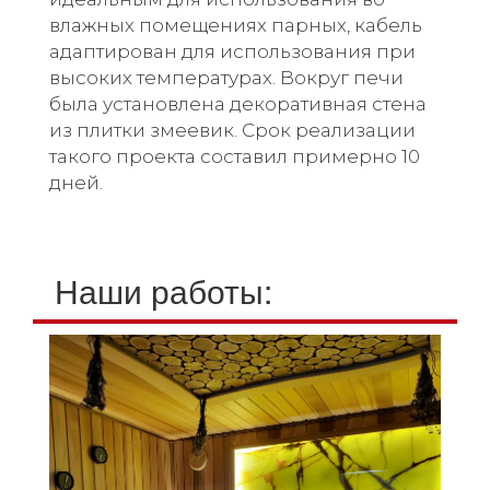
влажных помещениях парных, кабель
адаптирован для использования при
высоких температурах. Вокруг печи
была установлена декоративная стена
из плитки змеевик. Срок реализации
такого проекта составил примерно 10
дней.
Наши работы: