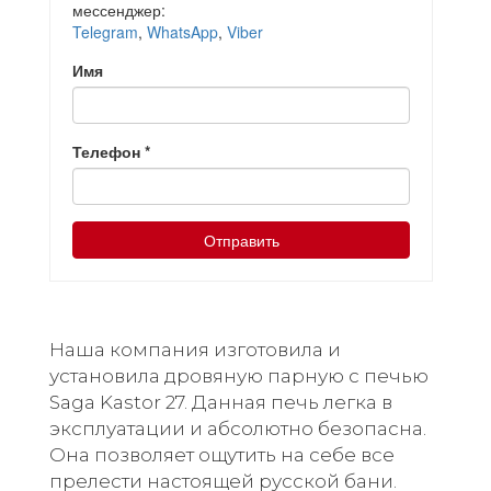
мессенджер:
Telegram
,
WhatsApp
,
Viber
Имя
Телефон
*
Отправить
Наша компания изготовила и
установила дровяную парную с печью
Saga Kastor 27. Данная печь легка в
эксплуатации и абсолютно безопасна.
Она позволяет ощутить на себе все
прелести настоящей русской бани.